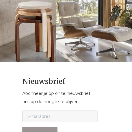
Nieuwsbrief
Abonneer je op onze nieuwsbrief
om op de hoogte te blijven.