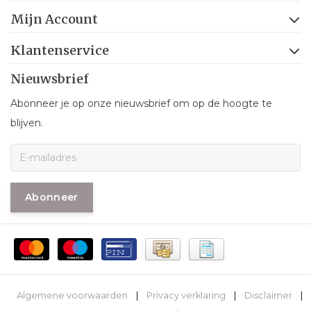
Mijn Account
Klantenservice
Nieuwsbrief
Abonneer je op onze nieuwsbrief om op de hoogte te
blijven.
Abonneer
Algemene voorwaarden
|
Privacy verklaring
|
Disclaimer
|