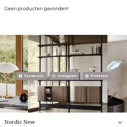
Geen producten gevonden!
Facebook
Instagram
Pinterest
Nordic New