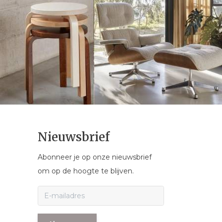
Nieuwsbrief
Abonneer je op onze nieuwsbrief
om op de hoogte te blijven.