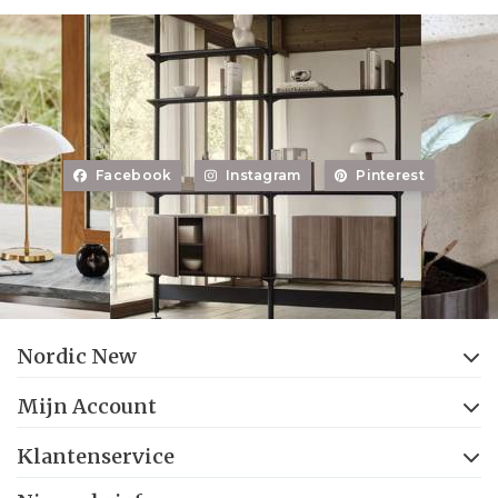
Facebook
Instagram
Pinterest
Nordic New
Mijn Account
Klantenservice