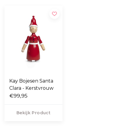
Kay Bojesen Santa
Clara - Kerstvrouw
€99,95
Bekijk Product