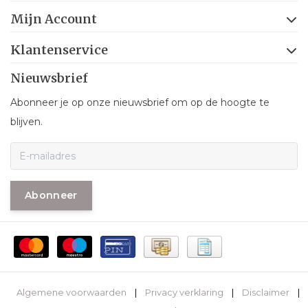
Mijn Account
Klantenservice
Nieuwsbrief
Abonneer je op onze nieuwsbrief om op de hoogte te
blijven.
Abonneer
Algemene voorwaarden
|
Privacy verklaring
|
Disclaimer
|