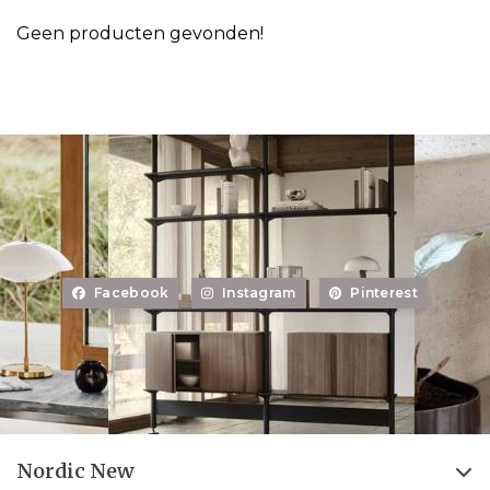
Geen producten gevonden!
Facebook
Instagram
Pinterest
Nordic New