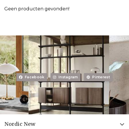
Geen producten gevonden!
Facebook
Instagram
Pinterest
Nordic New