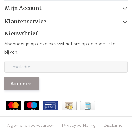
Mijn Account
Klantenservice
Nieuwsbrief
Abonneer je op onze nieuwsbrief om op de hoogte te
blijven.
Abonneer
Algemene voorwaarden
|
Privacy verklaring
|
Disclaimer
|