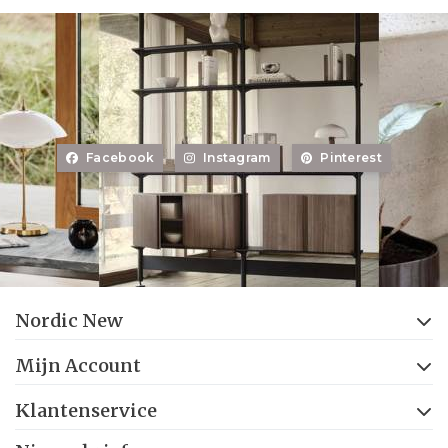
Facebook
Instagram
Pinterest
Nordic New
Mijn Account
Klantenservice