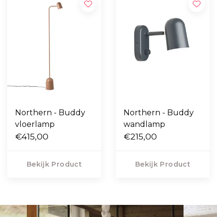
Northern - Buddy
Northern - Buddy
vloerlamp
wandlamp
€415,00
€215,00
Bekijk Product
Bekijk Product