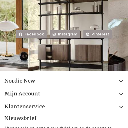
Facebook
Instagram
Pinterest
Nordic New
Mijn Account
Klantenservice
Nieuwsbrief