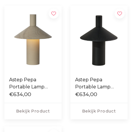
Astep Pepa
Astep Pepa
Portable Lamp
Portable Lamp
essen
€634,00
zwart
€634,00
Bekijk Product
Bekijk Product