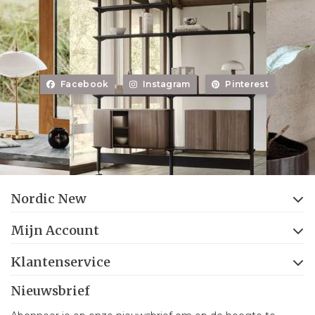
Facebook
Instagram
Pinterest
Nordic New
Mijn Account
Klantenservice
Nieuwsbrief