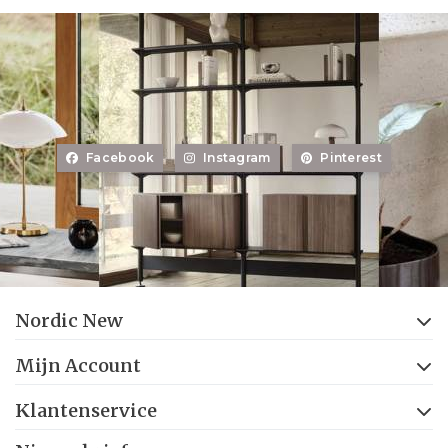
Facebook
Instagram
Pinterest
Nordic New
Mijn Account
Klantenservice