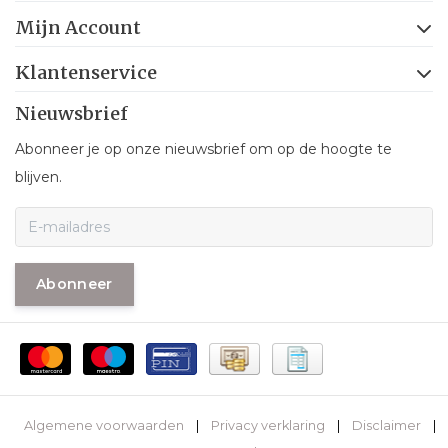
Mijn Account
Klantenservice
Nieuwsbrief
Abonneer je op onze nieuwsbrief om op de hoogte te
blijven.
Abonneer
Algemene voorwaarden
|
Privacy verklaring
|
Disclaimer
|