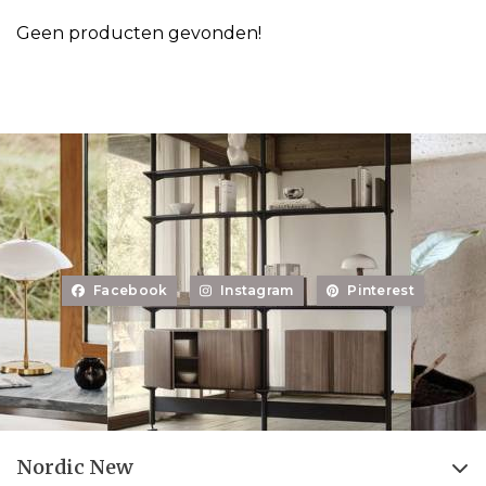
Geen producten gevonden!
Facebook
Instagram
Pinterest
Nordic New