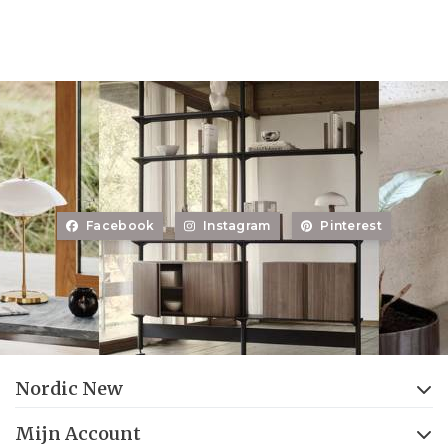
Facebook
Instagram
Pinterest
Nordic New
Mijn Account