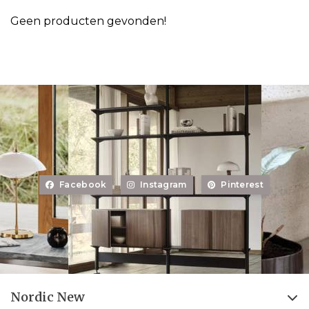
Geen producten gevonden!
Facebook
Instagram
Pinterest
Nordic New