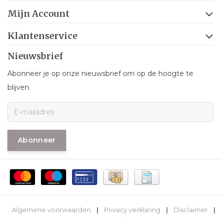
Mijn Account
Klantenservice
Nieuwsbrief
Abonneer je op onze nieuwsbrief om op de hoogte te
blijven.
Abonneer
Algemene voorwaarden
|
Privacy verklaring
|
Disclaimer
|