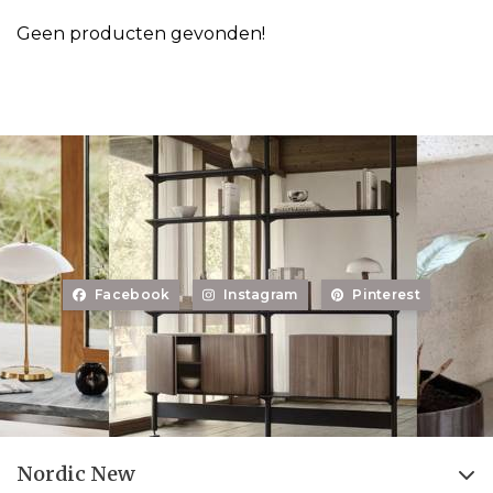
Geen producten gevonden!
Facebook
Instagram
Pinterest
Nordic New