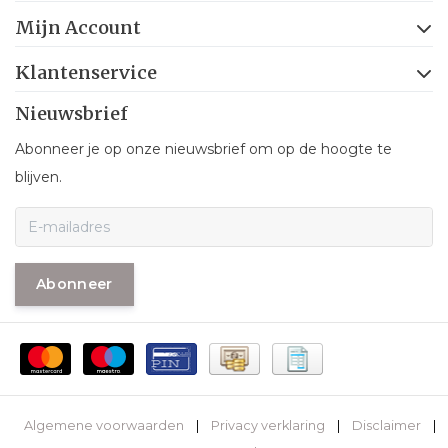
Mijn Account
Klantenservice
Nieuwsbrief
Abonneer je op onze nieuwsbrief om op de hoogte te
blijven.
Abonneer
Algemene voorwaarden
|
Privacy verklaring
|
Disclaimer
|