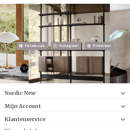
Facebook
Instagram
Pinterest
Nordic New
Mijn Account
Klantenservice