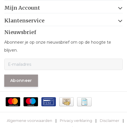
Mijn Account
Klantenservice
Nieuwsbrief
Abonneer je op onze nieuwsbrief om op de hoogte te
blijven.
Abonneer
Algemene voorwaarden
|
Privacy verklaring
|
Disclaimer
|