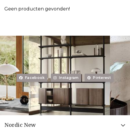
Geen producten gevonden!
Facebook
Instagram
Pinterest
Nordic New