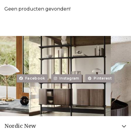
Geen producten gevonden!
Facebook
Instagram
Pinterest
Nordic New