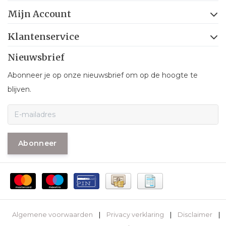
Mijn Account
Klantenservice
Nieuwsbrief
Abonneer je op onze nieuwsbrief om op de hoogte te
blijven.
Abonneer
Algemene voorwaarden
|
Privacy verklaring
|
Disclaimer
|