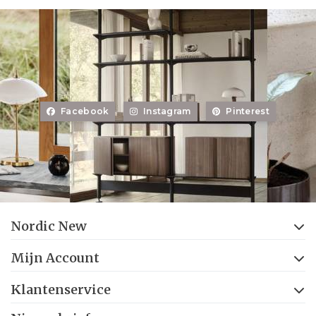
Facebook
Instagram
Pinterest
Nordic New
Mijn Account
Klantenservice