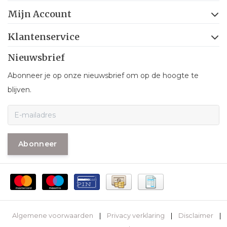
Mijn Account
Klantenservice
Nieuwsbrief
Abonneer je op onze nieuwsbrief om op de hoogte te
blijven.
Abonneer
Algemene voorwaarden
|
Privacy verklaring
|
Disclaimer
|