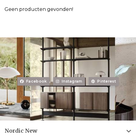
Geen producten gevonden!
Facebook
Instagram
Pinterest
Nordic New