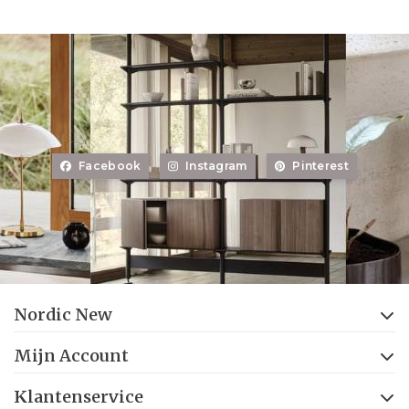
Facebook
Instagram
Pinterest
Nordic New
Mijn Account
Klantenservice