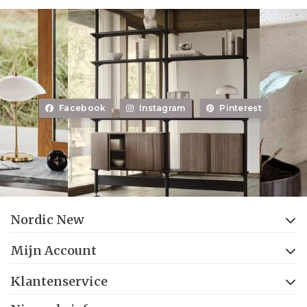
Facebook
Instagram
Pinterest
Nordic New
Mijn Account
Klantenservice