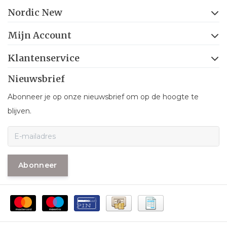
Nordic New
Mijn Account
Klantenservice
Nieuwsbrief
Abonneer je op onze nieuwsbrief om op de hoogte te
blijven.
Abonneer