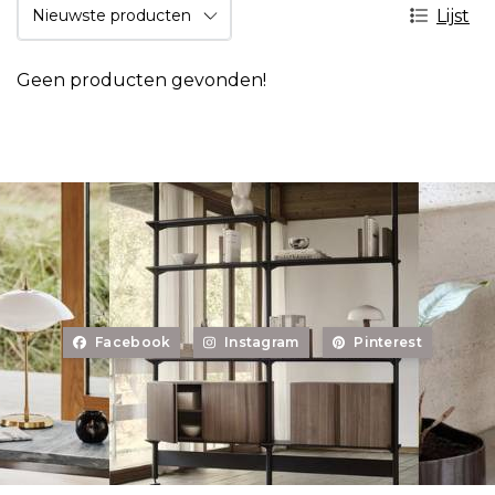
Lijst
Geen producten gevonden!
Facebook
Instagram
Pinterest