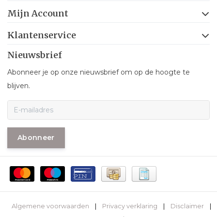
Mijn Account
Klantenservice
Nieuwsbrief
Abonneer je op onze nieuwsbrief om op de hoogte te
blijven.
Abonneer
Algemene voorwaarden
|
Privacy verklaring
|
Disclaimer
|