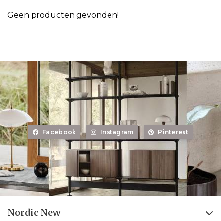
Geen producten gevonden!
Facebook
Instagram
Pinterest
Nordic New