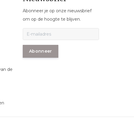
Abonneer je op onze nieuwsbrief
om op de hoogte te blijven.
Abonneer
van de
en