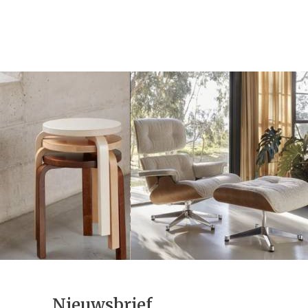
Nieuwsbrief