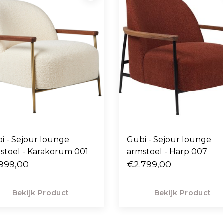
i - Sejour lounge
Gubi - Sejour lounge
stoel - Karakorum 001
armstoel - Harp 007
999,00
€2.799,00
Bekijk Product
Bekijk Product