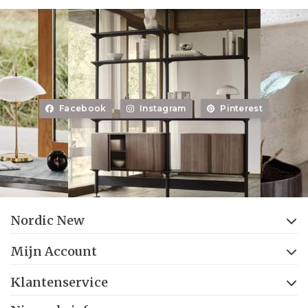
Facebook
Instagram
Pinterest
Nordic New
Mijn Account
Klantenservice