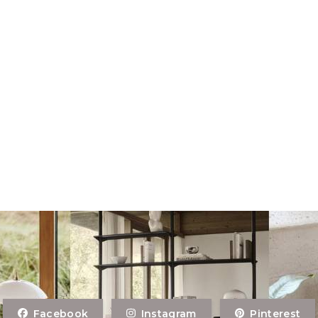
Facebook
Instagram
Pinterest