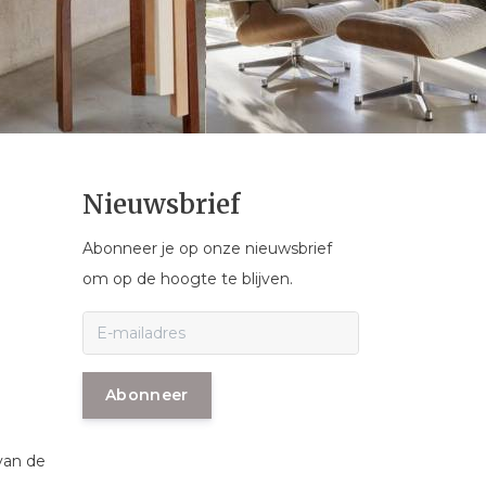
Nieuwsbrief
Abonneer je op onze nieuwsbrief
om op de hoogte te blijven.
Abonneer
van de