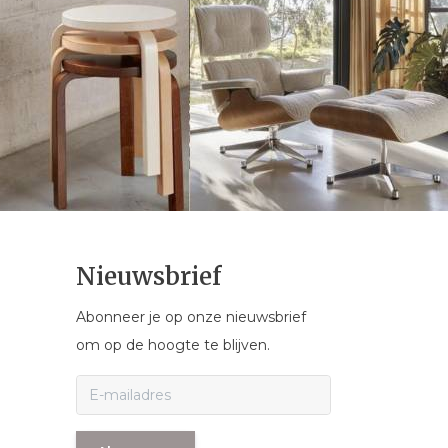
Nieuwsbrief
Abonneer je op onze nieuwsbrief
om op de hoogte te blijven.