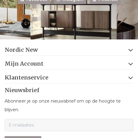
Nordic New
Mijn Account
Klantenservice
Nieuwsbrief
Abonneer je op onze nieuwsbrief om op de hoogte te
blijven.