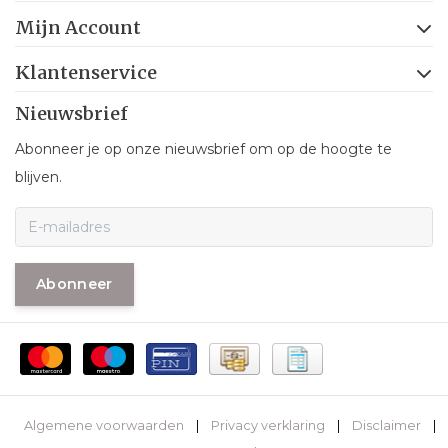
Mijn Account
Klantenservice
Nieuwsbrief
Abonneer je op onze nieuwsbrief om op de hoogte te
blijven.
Abonneer
Algemene voorwaarden
|
Privacy verklaring
|
Disclaimer
|