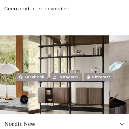
Geen producten gevonden!
Facebook
Instagram
Pinterest
Nordic New