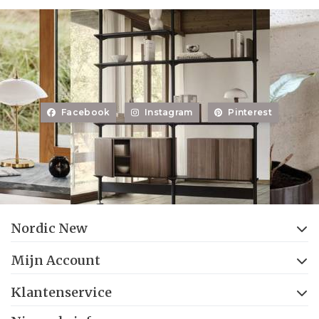
Facebook
Instagram
Pinterest
Nordic New
Mijn Account
Klantenservice