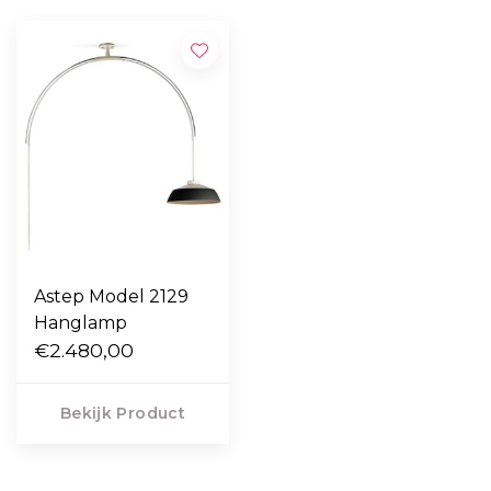
Astep Model 2129
Hanglamp
€2.480,00
Bekijk Product