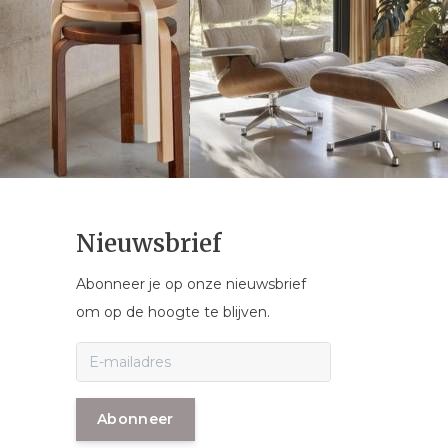
Nieuwsbrief
Abonneer je op onze nieuwsbrief
om op de hoogte te blijven.
Abonneer