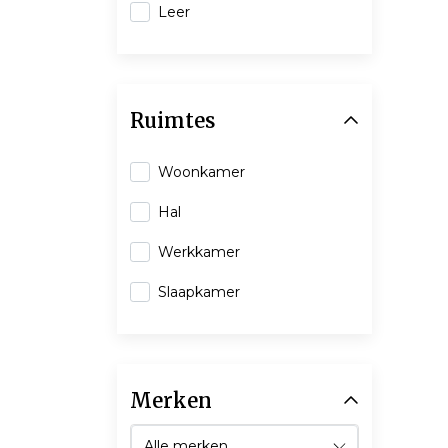
Leer
Ruimtes
Woonkamer
Hal
Werkkamer
Slaapkamer
Merken