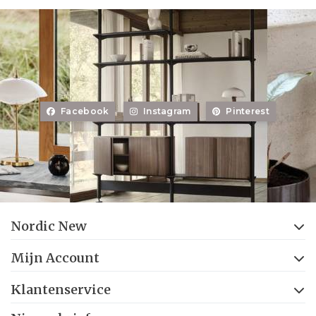
Facebook
Instagram
Pinterest
Nordic New
Mijn Account
Klantenservice