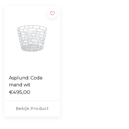
Asplund: Code
mand wit
€495,00
Bekijk Product