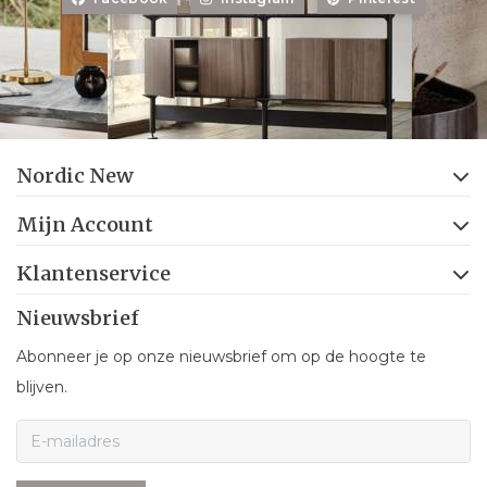
Nordic New
Mijn Account
Klantenservice
Nieuwsbrief
Abonneer je op onze nieuwsbrief om op de hoogte te
blijven.