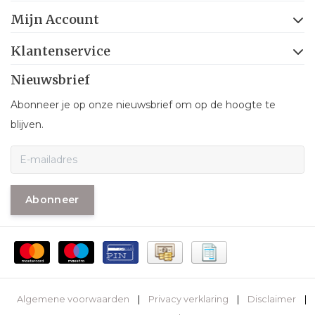
Mijn Account
Klantenservice
Nieuwsbrief
Abonneer je op onze nieuwsbrief om op de hoogte te
blijven.
Abonneer
Algemene voorwaarden
|
Privacy verklaring
|
Disclaimer
|