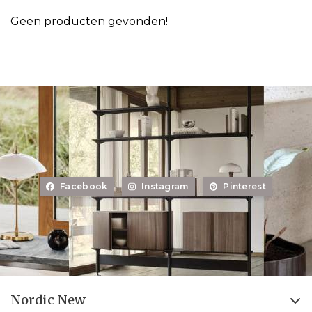
Geen producten gevonden!
Facebook
Instagram
Pinterest
Nordic New