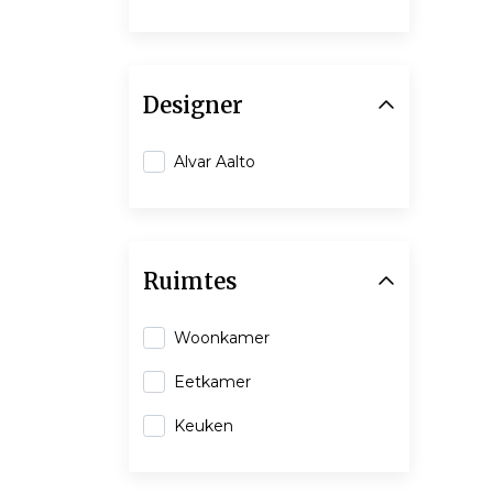
Designer
Alvar Aalto
Ruimtes
Woonkamer
Eetkamer
Keuken