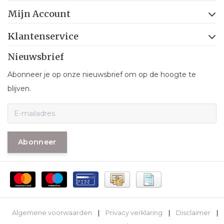
Mijn Account
Klantenservice
Nieuwsbrief
Abonneer je op onze nieuwsbrief om op de hoogte te
blijven.
Abonneer
Algemene voorwaarden
|
Privacy verklaring
|
Disclaimer
|