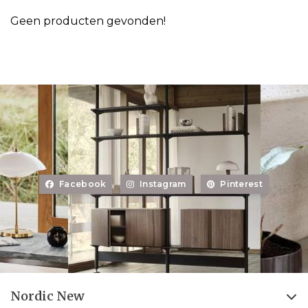
Geen producten gevonden!
Facebook
Instagram
Pinterest
Nordic New