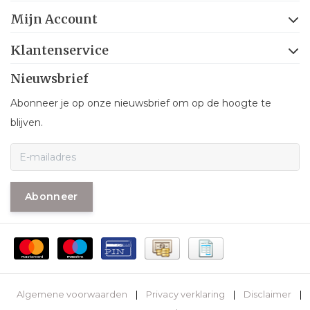
Mijn Account
Klantenservice
Nieuwsbrief
Abonneer je op onze nieuwsbrief om op de hoogte te
blijven.
Abonneer
Algemene voorwaarden
|
Privacy verklaring
|
Disclaimer
|