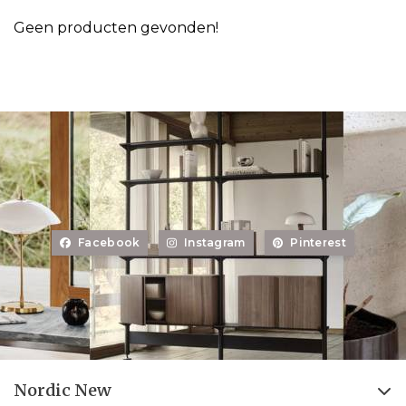
Geen producten gevonden!
Facebook
Instagram
Pinterest
Nordic New