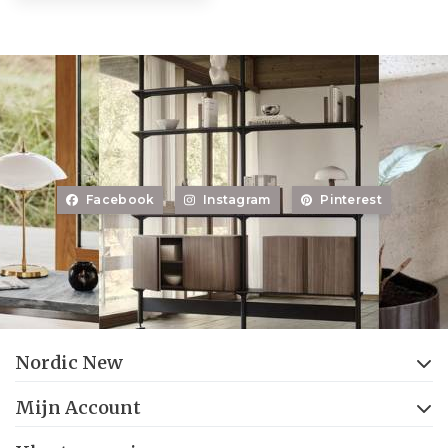
Facebook
Instagram
Pinterest
Nordic New
Mijn Account