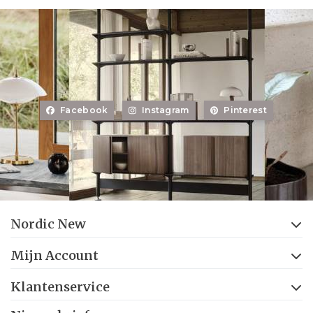
Facebook
Instagram
Pinterest
Nordic New
Mijn Account
Klantenservice