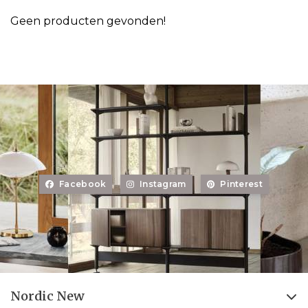
Geen producten gevonden!
Facebook
Instagram
Pinterest
Nordic New