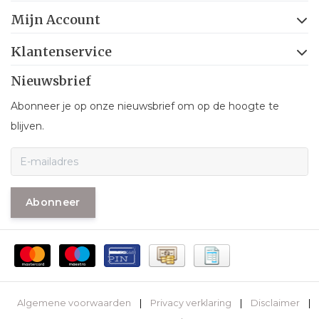
Mijn Account
Klantenservice
Nieuwsbrief
Abonneer je op onze nieuwsbrief om op de hoogte te
blijven.
Abonneer
Algemene voorwaarden
|
Privacy verklaring
|
Disclaimer
|