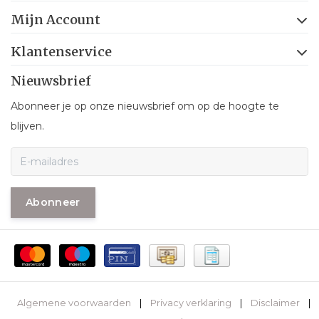
Mijn Account
Klantenservice
Nieuwsbrief
Abonneer je op onze nieuwsbrief om op de hoogte te
blijven.
Abonneer
Algemene voorwaarden
|
Privacy verklaring
|
Disclaimer
|