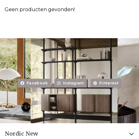
Geen producten gevonden!
Facebook
Instagram
Pinterest
Nordic New