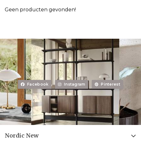
Geen producten gevonden!
Facebook
Instagram
Pinterest
Nordic New