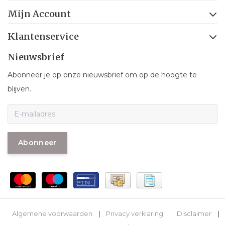
Mijn Account
Klantenservice
Nieuwsbrief
Abonneer je op onze nieuwsbrief om op de hoogte te
blijven.
Abonneer
Algemene voorwaarden
|
Privacy verklaring
|
Disclaimer
|