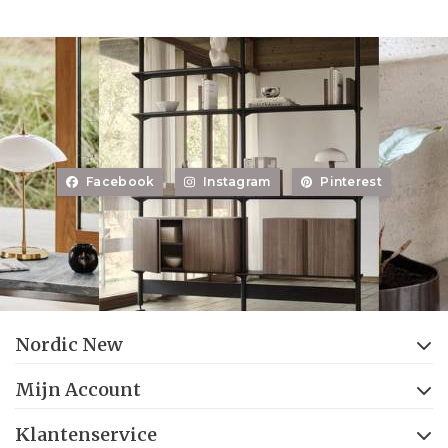
Facebook
Instagram
Pinterest
Nordic New
Mijn Account
Klantenservice