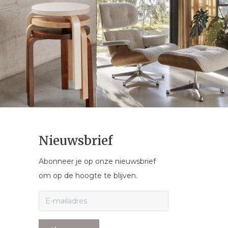
Nieuwsbrief
Abonneer je op onze nieuwsbrief
om op de hoogte te blijven.