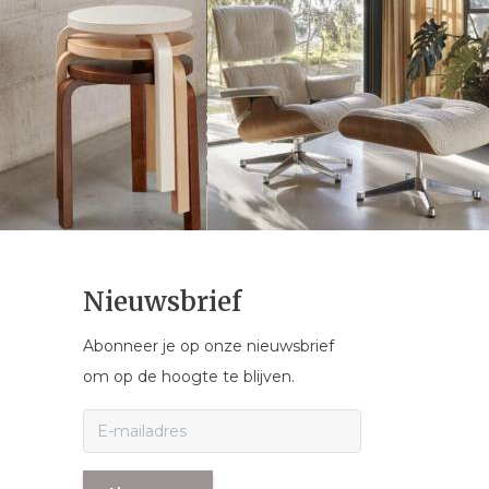
Nieuwsbrief
Abonneer je op onze nieuwsbrief
om op de hoogte te blijven.