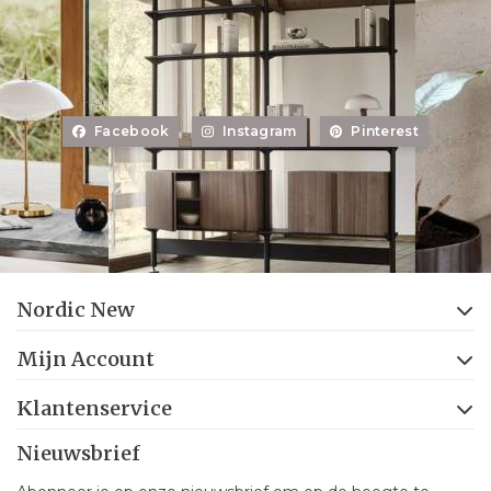
Facebook
Instagram
Pinterest
Nordic New
Mijn Account
Klantenservice
Nieuwsbrief