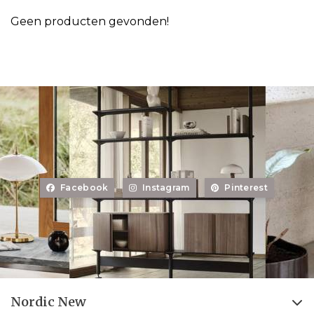
Geen producten gevonden!
Facebook
Instagram
Pinterest
Nordic New