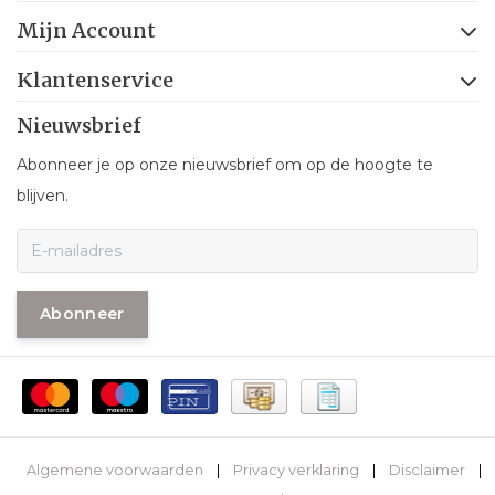
Mijn Account
Klantenservice
Nieuwsbrief
Abonneer je op onze nieuwsbrief om op de hoogte te
blijven.
Abonneer
Algemene voorwaarden
|
Privacy verklaring
|
Disclaimer
|