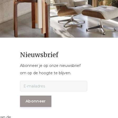
Nieuwsbrief
Abonneer je op onze nieuwsbrief
om op de hoogte te blijven.
Abonneer
van de