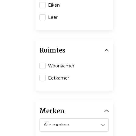
Eiken
Leer
Ruimtes
Woonkamer
Eetkamer
Merken