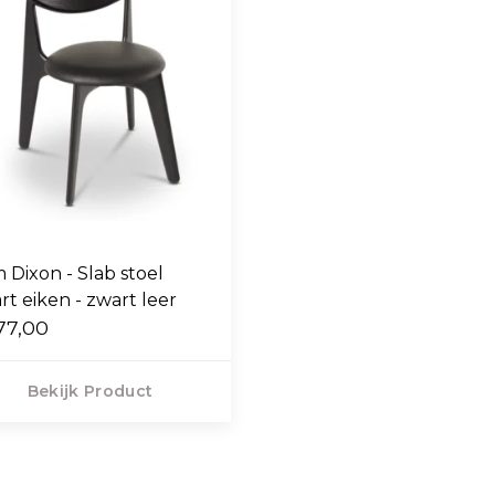
 Dixon - Slab stoel
rt eiken - zwart leer
77,00
Bekijk Product