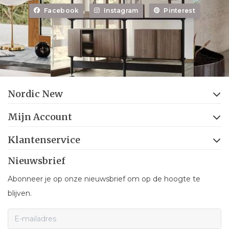
Facebook
Instagram
Pinterest
Nordic New
Mijn Account
Klantenservice
Nieuwsbrief
Abonneer je op onze nieuwsbrief om op de hoogte te
blijven.