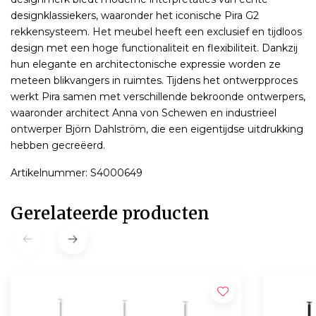
designklassiekers, waaronder het iconische Pira G2
rekkensysteem. Het meubel heeft een exclusief en tijdloos
design met een hoge functionaliteit en flexibiliteit. Dankzij
hun elegante en architectonische expressie worden ze
meteen blikvangers in ruimtes. Tijdens het ontwerpproces
werkt Pira samen met verschillende bekroonde ontwerpers,
waaronder architect Anna von Schewen en industrieel
ontwerper Björn Dahlström, die een eigentijdse uitdrukking
hebben gecreëerd.
Artikelnummer: S4000649
Gerelateerde producten