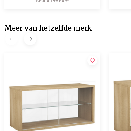
Bekijk Product
Meer van hetzelfde merk