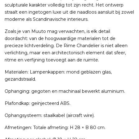
sculpturale karakter volledig tot zijn recht. Het ontwerp
straalt een ingetogen luxe uit die naadloos aansluit bij zowel
moderne als Scandinavische interieurs.
Zoals je van Muuto mag verwachten, is elk detail
doordacht: van de hoogwaardige materialen tot de
precieze lichtverdeling. De Rime Chandelier is niet alleen
verlichting, maar een architectonisch element dat sfeer,
ritme en verfijning toevoegt aan de ruimte.
Materialen: Lampenkappen: mond geblazen glas,
gezandstraald.
Ophanging: gegoten en machinaal bewerkt aluminium.
Plafondkap: geïnjecteerd ABS.
Ophangsysteem: staalkabel (aircraft wire).
Afmetingen: Totale afmeting: H 28 × B 80 cm.