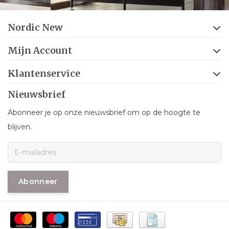
Nordic New
Mijn Account
Klantenservice
Nieuwsbrief
Abonneer je op onze nieuwsbrief om op de hoogte te
blijven.
Abonneer